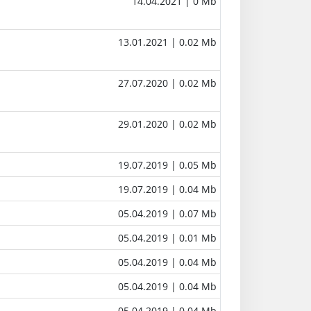
14.04.2021
| 0 Mb
13.01.2021
| 0.02 Mb
27.07.2020
| 0.02 Mb
29.01.2020
| 0.02 Mb
19.07.2019
| 0.05 Mb
19.07.2019
| 0.04 Mb
05.04.2019
| 0.07 Mb
05.04.2019
| 0.01 Mb
05.04.2019
| 0.04 Mb
05.04.2019
| 0.04 Mb
05.04.2019
| 0.04 Mb