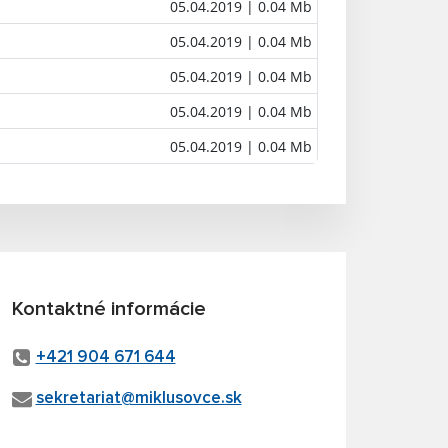
05.04.2019
| 0.04 Mb
05.04.2019
| 0.04 Mb
05.04.2019
| 0.04 Mb
05.04.2019
| 0.04 Mb
05.04.2019
| 0.04 Mb
Kontaktné informácie
+421 904 671 644
sekretariat@miklusovce.sk