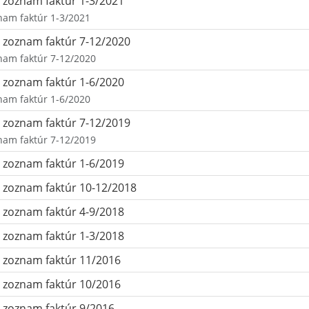
zoznam faktúr 1-3/2021
nam faktúr 1-3/2021
zoznam faktúr 7-12/2020
nam faktúr 7-12/2020
zoznam faktúr 1-6/2020
nam faktúr 1-6/2020
zoznam faktúr 7-12/2019
nam faktúr 7-12/2019
zoznam faktúr 1-6/2019
zoznam faktúr 10-12/2018
zoznam faktúr 4-9/2018
zoznam faktúr 1-3/2018
zoznam faktúr 11/2016
zoznam faktúr 10/2016
zoznam faktúr 9/2016