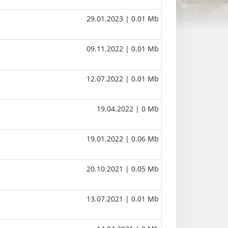
29.01.2023
| 0.01 Mb
09.11.2022
| 0.01 Mb
12.07.2022
| 0.01 Mb
19.04.2022
| 0 Mb
19.01.2022
| 0.06 Mb
20.10.2021
| 0.05 Mb
13.07.2021
| 0.01 Mb