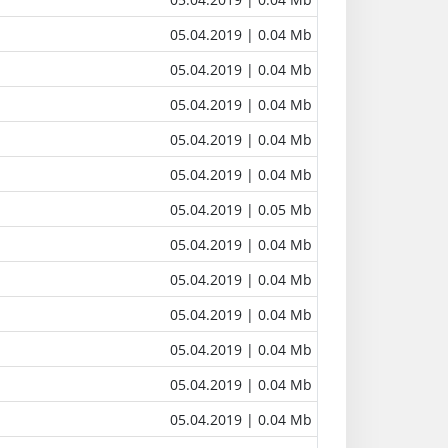
05.04.2019
| 0.04 Mb
05.04.2019
| 0.04 Mb
05.04.2019
| 0.04 Mb
05.04.2019
| 0.04 Mb
05.04.2019
| 0.04 Mb
05.04.2019
| 0.05 Mb
05.04.2019
| 0.04 Mb
05.04.2019
| 0.04 Mb
05.04.2019
| 0.04 Mb
05.04.2019
| 0.04 Mb
05.04.2019
| 0.04 Mb
05.04.2019
| 0.04 Mb