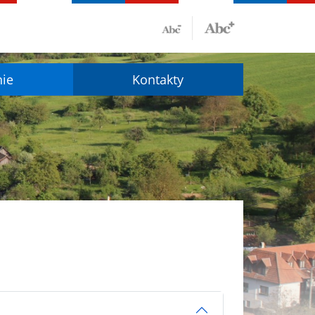
nie
Kontakty