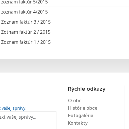
zoznam faktúr 5/2015
zoznam faktúr 4/2015
Zoznam faktúr 3 / 2015
Zotnam faktúr 2 / 2015
Zoznam faktúr 1 / 2015
Rýchle odkazy
O obci
t vašej správy:
História obce
Fotogaléria
Kontakty