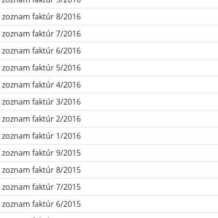
zoznam faktúr 8/2016
zoznam faktúr 7/2016
zoznam faktúr 6/2016
zoznam faktúr 5/2016
zoznam faktúr 4/2016
zoznam faktúr 3/2016
zoznam faktúr 2/2016
zoznam faktúr 1/2016
zoznam faktúr 9/2015
zoznam faktúr 8/2015
zoznam faktúr 7/2015
zoznam faktúr 6/2015