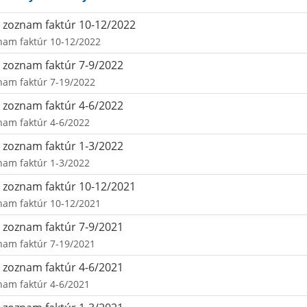
zoznam faktúr 10-12/2022
nam faktúr 10-12/2022
zoznam faktúr 7-9/2022
nam faktúr 7-19/2022
zoznam faktúr 4-6/2022
nam faktúr 4-6/2022
zoznam faktúr 1-3/2022
nam faktúr 1-3/2022
zoznam faktúr 10-12/2021
nam faktúr 10-12/2021
zoznam faktúr 7-9/2021
nam faktúr 7-19/2021
zoznam faktúr 4-6/2021
nam faktúr 4-6/2021