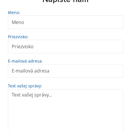
Meno:
Priezvisko:
E-mailová adresa:
Text vašej správy: