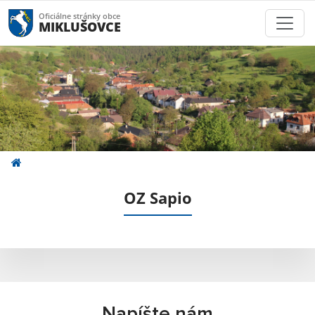
Oficiálne stránky obce
MIKLUŠOVCE
OZ Sapio
Napíšte nám