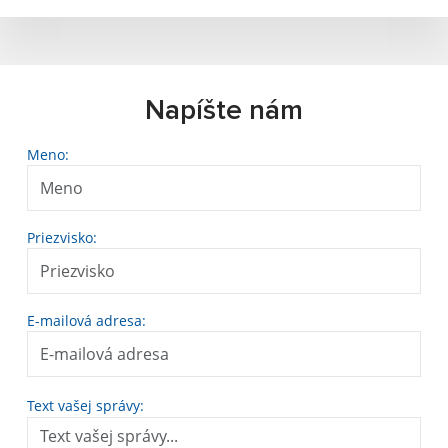
Napíšte nám
Meno:
Priezvisko:
E-mailová adresa:
Text vašej správy: