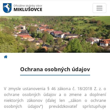
Oficiálne stránky obce
MIKLUŠOVCE
Ochrana osobných údajov
V zmysle ustanovenia § 46 zákona č. 18/2018 Z. z. o
ochrane osobných údajov a o zmene a doplnení
niektorých zákonov (ďalej len ,,zákon o ochrane
osobných údajov“) prevádzkovateľ sprístupňuje