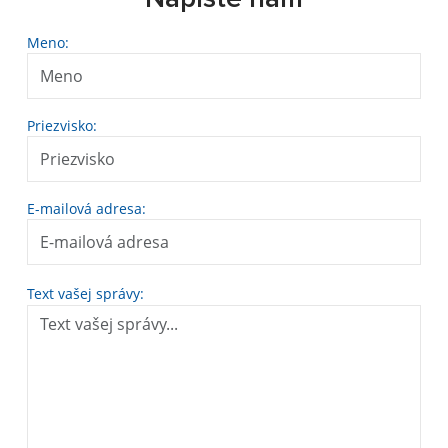
Meno:
Priezvisko:
E-mailová adresa:
Text vašej správy: