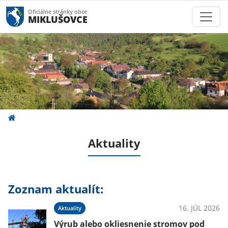
Oficiálne stránky obce
MIKLUŠOVCE
Aktuality
Zoznam aktualít:
16. JÚL 2026
Aktuality
Výrub alebo okliesnenie stromov pod