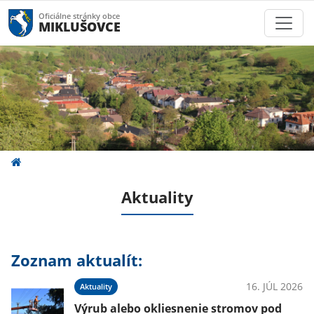
Oficiálne stránky obce
MIKLUŠOVCE
Aktuality
Zoznam aktualít:
16. JÚL 2026
Aktuality
Výrub alebo okliesnenie stromov pod