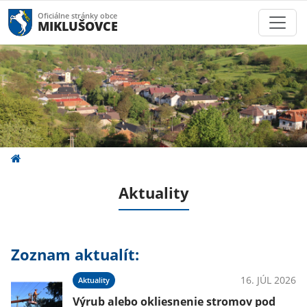
Oficiálne stránky obce
MIKLUŠOVCE
Aktuality
Zoznam aktualít:
16. JÚL 2026
Aktuality
Výrub alebo okliesnenie stromov pod